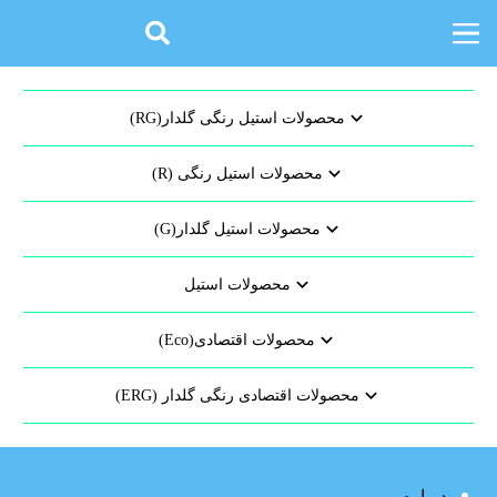
محصولات استیل رنگی گلدار(RG)
محصولات استیل رنگی (R)
محصولات استیل گلدار(G)
محصولات استیل
محصولات اقتصادی(Eco)
محصولات اقتصادی رنگی گلدار (ERG)
درباره