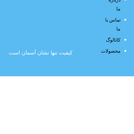
ما
تماس با
ما
کاتالوگ
محصولات
کیفیت تنها نشان آسمان است