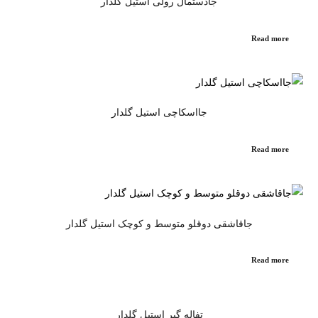
جادستمال رولی استیل گلدار
Read more
جااسکاچی استیل گلدار
Read more
جاقاشقی دوقلو متوسط و کوچک استیل گلدار
Read more
تفاله گیر استیل گلدار