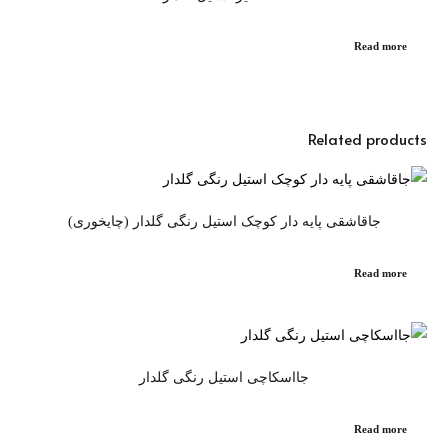
Read more
Related products
جاقاشقی پایه دار کوچک استیل رنگی گلدار (چایخوری)
Read more
جااسکاچی استیل رنگی گلدار
Read more