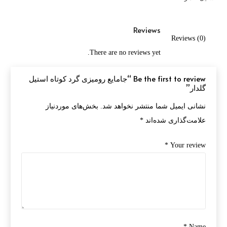
Reviews
Reviews (0)
There are no reviews yet.
Be the first to review “جامایع رومیزی گرد کوتاه استیل
گلدار”
نشانی ایمیل شما منتشر نخواهد شد.
بخش‌های موردنیاز
علامت‌گذاری شده‌اند
*
*
Your review
*
Name