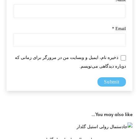
*
Email
ذخیره نام، ایمیل و وبسایت من در مرورگر برای زمانی که
دوباره دیدگاهی می‌نویسم.
You may also like…