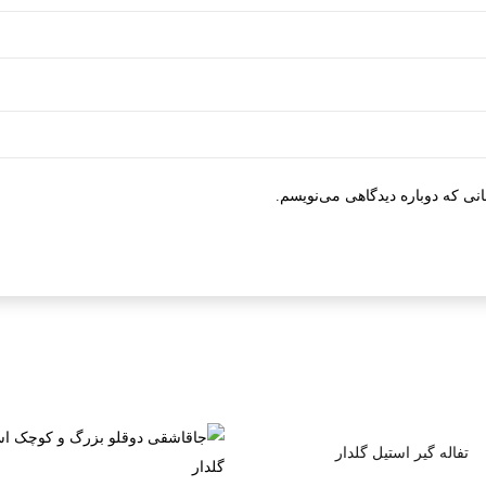
نی که دوباره دیدگاهی می‌نویسم.
تفاله گیر استیل گلدار