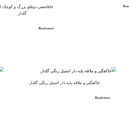
Rea
جاقاشقی دوقلو بزرگ و کوچک ا
گلدار
Read more
جاکفگیر و ملاقه پایه دار استیل رنگی گلدار
Read more