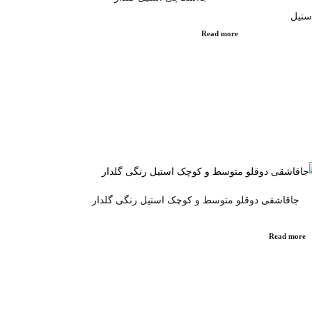
ستیل
Read more
جاقاشقی دوقلو متوسط و کوچک استیل رنگی گلدار
Read more