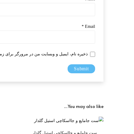
*
Email
ذخیره نام، ایمیل و وبسایت من در مرورگر برای زما
You may also like…
ست جامایع و جااسکاچی استیل گلدار