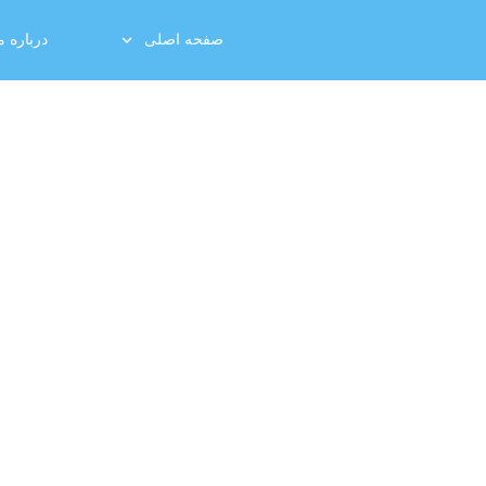
صفحه اصلی
درباره م