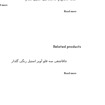
d more
Read more
Related products
جاقاشقی سه قلو آویز استیل رنگی گلدار
Read more