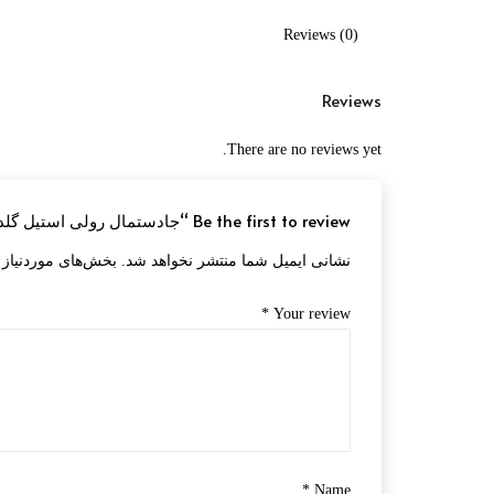
Reviews (0)
Reviews
There are no reviews yet.
Be the first to review “جادستمال رولی استیل گلدار”
نشانی ایمیل شما منتشر نخواهد شد.
بخش‌های موردنیاز 
*
Your review
*
Name