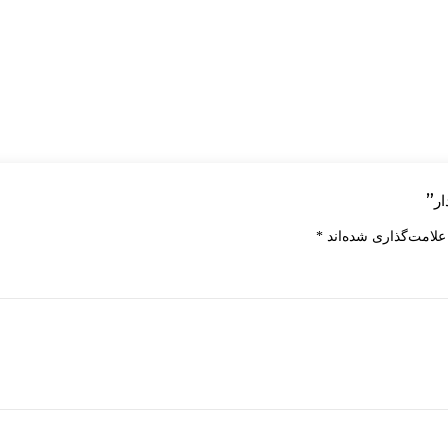
علامت‌گذاری شده‌اند
*