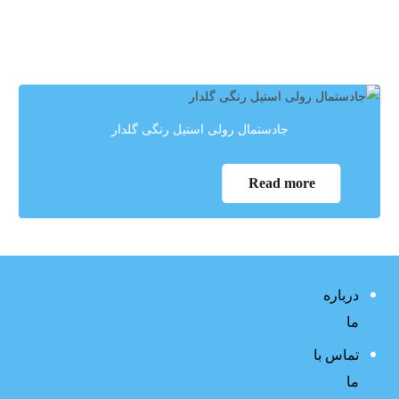
جادستمال رولی استیل رنگی گلدار
Read more
درباره
ما
تماس با
ما