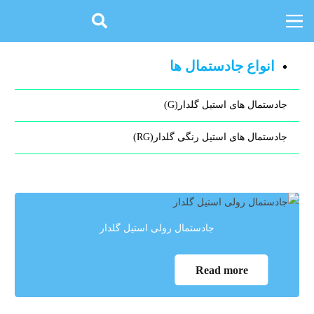
انواع جادستمال ها
جادستمال های استیل گلدار(G)
جادستمال های استیل رنگی گلدار(RG)
جادستمال رولی استیل گلدار
Read more