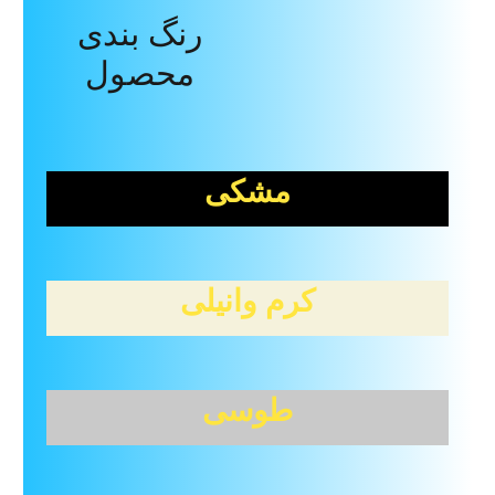
Reviews (0)
Description
رنگ بندی
محصول
مشکی
کرم وانیلی
طوسی