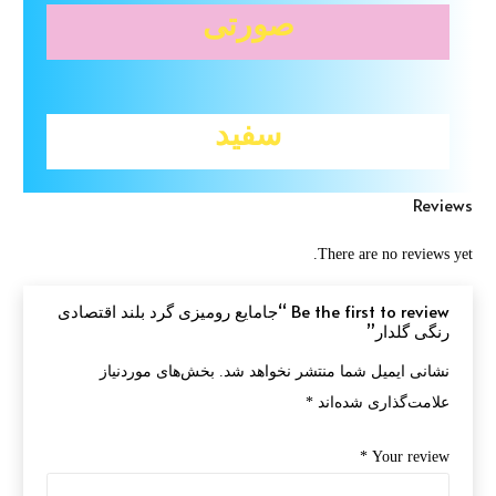
صورتی
سفید
Reviews
There are no reviews yet.
Be the first to review “جامایع رومیزی گرد بلند اقتصادی
رنگی گلدار”
نشانی ایمیل شما منتشر نخواهد شد.
بخش‌های موردنیاز
علامت‌گذاری شده‌اند
*
*
Your review