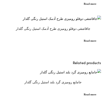
Read more
جاقاشقی دوقلو رومیزی طرح آدمک استیل رنگی گلدار
Read more
Related products
جامایع رومیزی گرد بلند استیل رنگی گلدار
Read more