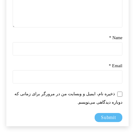
*
Name
*
Email
ذخیره نام، ایمیل و وبسایت من در مرورگر برای زمانی که
دوباره دیدگاهی می‌نویسم.