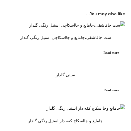
You may also like…
ست جاقاشقی،جامایع و جااسکاچی استیل رنگی گلدار
Read more
سینی گلدار
Read more
جامایع و جااسکاچ کفه دار استیل رنگی گلدار