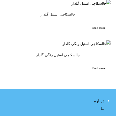
جااسکاچی استیل گلدار
Read more
جااسکاچی استیل رنگی گلدار
Read more
درباره
ما