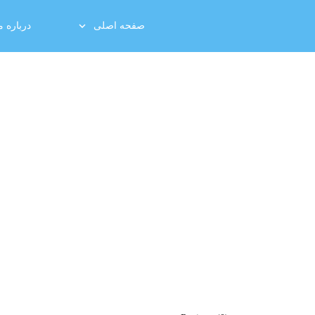
صفحه اصلی
درباره م