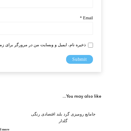
*
Email
ذخیره نام، ایمیل و وبسایت من در مرورگر برای زما
You may also like…
جامایع رومیزی گرد بلند اقتصادی رنگی
گلدار
d more