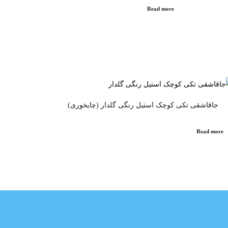
Read more
جاقاشقی تکی کوچک استیل رنگی گلدار (چایخوری)
Read more