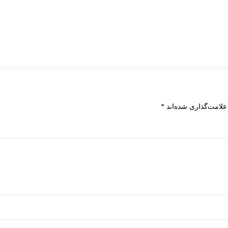
علامت‌گذاری شده‌اند
*