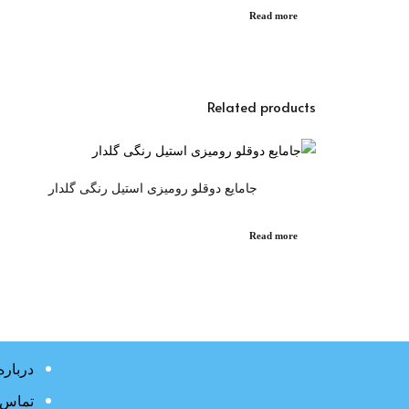
Read more
Related products
جامایع دوقلو رومیزی استیل رنگی گلدار
Read more
درباره
تماس ب