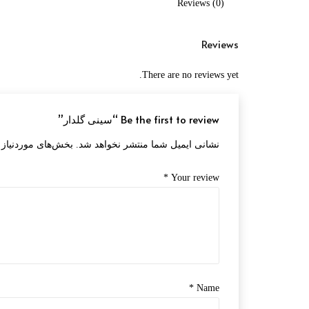
Reviews (0)
Reviews
There are no reviews yet.
Be the first to review “سینی گلدار”
نشانی ایمیل شما منتشر نخواهد شد.
بخش‌های موردنیاز 
*
Your review
*
Name