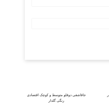
ر
جاقاشقی دوقلو متوسط و کوچک اقتصادی
رنگی گلدار