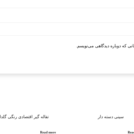
نی که دوباره دیدگاهی می‌نویسم.
سینی دسته دار
تفاله گیر اقتصادی رنگی گلدا
Read more
Rea