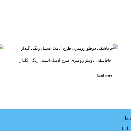
جاقاشقی دوقلو رومیزی طرح آدمک استیل رنگی گلدار
Read more
 ما
ا ما