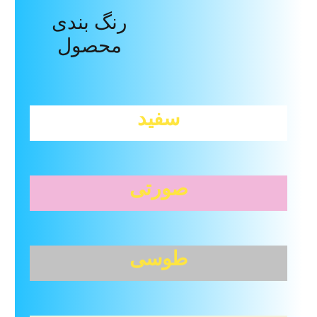
رنگ بندی
Reviews (0)
Description
محصول
سفید
صورتی
طوسی