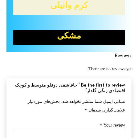
کرم وانیلی
مشکی
Reviews
There are no reviews yet.
Be the first to review “جاقاشقی دوقلو متوسط و کوچک
اقتصادی رنگی گلدار”
نشانی ایمیل شما منتشر نخواهد شد.
بخش‌های موردنیاز
علامت‌گذاری شده‌اند
*
*
Your review