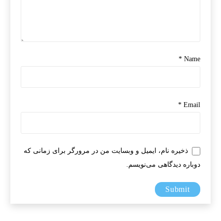
*
Name
*
Email
ذخیره نام، ایمیل و وبسایت من در مرورگر برای زمانی که
دوباره دیدگاهی می‌نویسم.