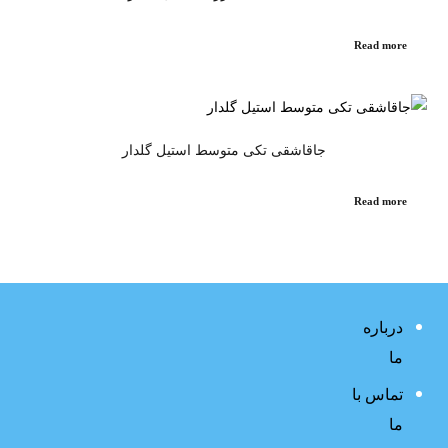
Read more
جاقاشقی تکی متوسط استیل گلدار
Read more
درباره
ما
تماس با
ما