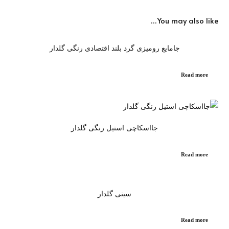
You may also like…
جامایع رومیزی گرد بلند اقتصادی رنگی گلدار
Read more
جااسکاچی استیل رنگی گلدار
Read more
سینی گلدار
Read more