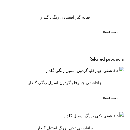
تفاله گیر اقتصادی رنگی گلدار
Read more
Related products
جاقاشقی چهارقلو گردون استیل رنگی گلدار
Read more
جاقاشقی تکی بزرگ استیل گلدار