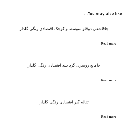
You may also like…
جاقاشقی دوقلو متوسط و کوچک اقتصادی رنگی گلدار
Read more
جامایع رومیزی گرد بلند اقتصادی رنگی گلدار
Read more
تفاله گیر اقتصادی رنگی گلدار
Read more