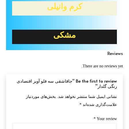
کرم وانیلی
مشکی
Reviews
There are no reviews yet.
Be the first to review “جاقاشقی سه قلو آویز اقتصادی
رنگی گلدار”
نشانی ایمیل شما منتشر نخواهد شد.
بخش‌های موردنیاز
علامت‌گذاری شده‌اند
*
*
Your review