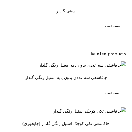
سینی گلدار
Read more
Related products
جاقاشقی سه عددی بدون پایه استیل رنگی گلدار
Read more
جاقاشقی تکی کوچک استیل رنگی گلدار (چایخوری)