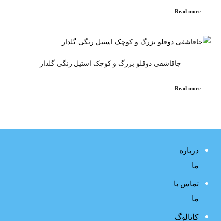
Read more
جاقاشقی دوقلو بزرگ و کوچک استیل رنگی گلدار
Read more
درباره
ما
تماس با
ما
کاتالوگ