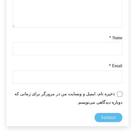
*
Name
*
Email
ذخیره نام، ایمیل و وبسایت من در مرورگر برای زمانی که
دوباره دیدگاهی می‌نویسم.