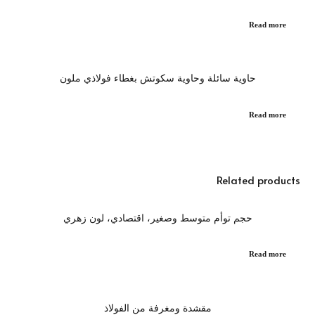
Read more
حاوية سائلة وحاوية سكوتش بغطاء فولاذي ملون
Read more
Related products
حجم توأم متوسط ​​وصغير، اقتصادي، لون زهري
Read more
مقشدة ومغرفة من الفولاذ