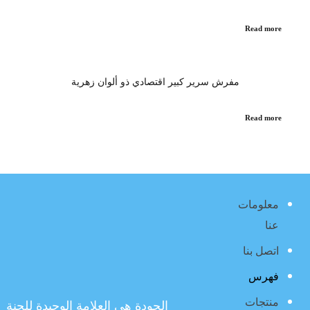
Read more
مفرش سرير كبير اقتصادي ذو ألوان زهرية
Read more
معلومات
عنا
اتصل بنا
فهرس
منتجات
الجودة هي العلامة الوحيدة للجنة