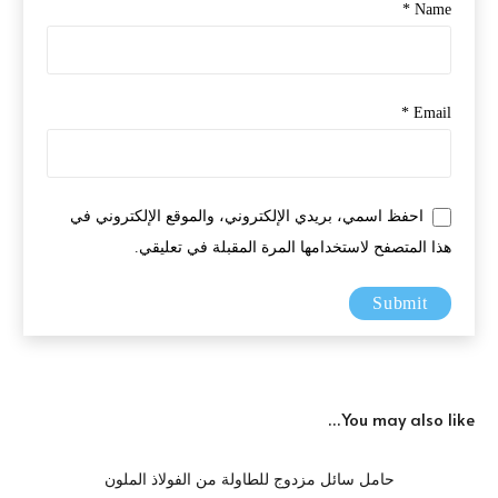
*
Name
*
Email
احفظ اسمي، بريدي الإلكتروني، والموقع الإلكتروني في
هذا المتصفح لاستخدامها المرة المقبلة في تعليقي.
You may also like…
حامل سائل مزدوج للطاولة من الفولاذ الملون