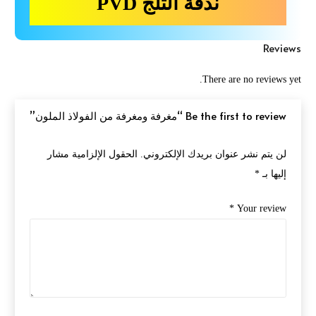
ندفة الثلج PVD
Reviews
There are no reviews yet.
Be the first to review “مغرفة ومغرفة من الفولاذ الملون”
لن يتم نشر عنوان بريدك الإلكتروني.
الحقول الإلزامية مشار
إليها بـ
*
*
Your review