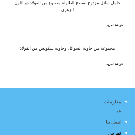
حامل سائل مزدوج لسطح الطاولة مصنوع من الفولاذ ذو اللون
الزهري
قراءة المزيد
مجموعة من حاوية السوائل وحاوية سكوتش من الفولاذ
قراءة المزيد
معلومات
عنا
اتصل بنا
فهرس