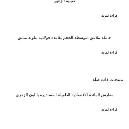
صينية الزهور
قراءة المزيد
حاملة ملاعق متوسطة الحجم بقاعدة فولاذية ملونة منمق
قراءة المزيد
منتجات ذات صلة
مفارش المائدة الاقتصادية الطويلة المستديرة باللون الزهري
قراءة المزيد