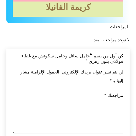
كريمة الفانيلا
المراجعات
لا توجد مراجعات بعد.
كن أول من يقيم “حامل سائل وحامل سكوتش مع غطاء
فولاذي بلون زهري”
لن يتم نشر عنوان بريدك الإلكتروني.
الحقول الإلزامية مشار
إليها بـ
*
مراجعتك
*