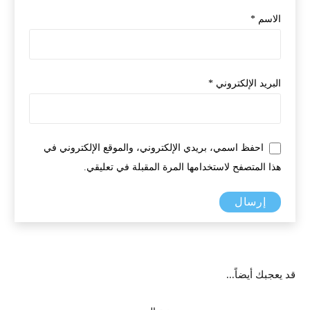
الاسم
*
البريد الإلكتروني
*
احفظ اسمي، بريدي الإلكتروني، والموقع الإلكتروني في
هذا المتصفح لاستخدامها المرة المقبلة في تعليقي.
قد يعجبك أيضاً…