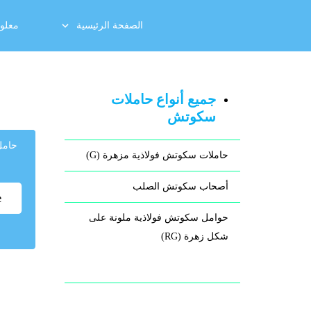
الصفحة الرئيسية
معلوم
جميع أنواع حاملات
سكوتش
حامل
حاملات سكوتش فولاذية مزهرة (G)
أصحاب سكوتش الصلب
e
حوامل سكوتش فولاذية ملونة على
شكل زهرة (RG)
حاملات سكوتش فولاذية ملونة (R)