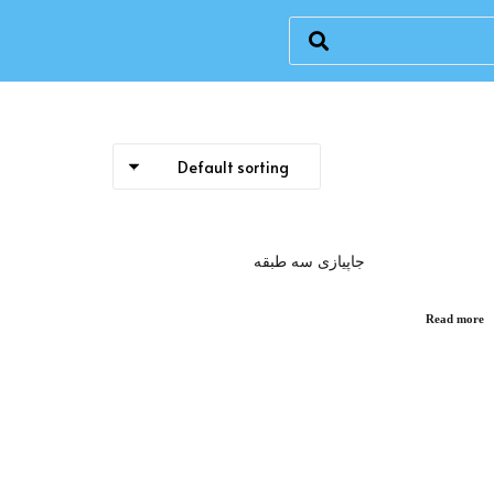
جاپیازی سه طبقه
Read more