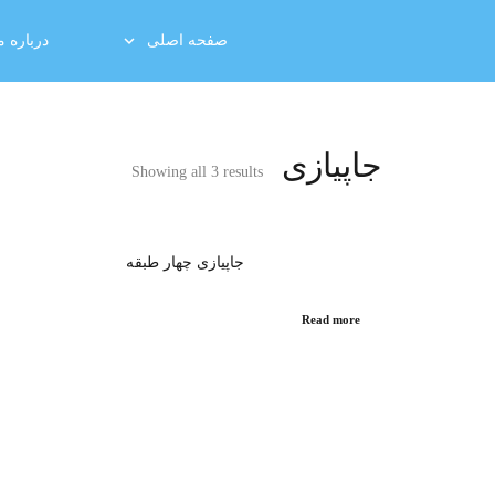
صفحه اصلی
درباره م
جاپیازی
Showing all 3 results
جاپیازی چهار طبقه
Read more