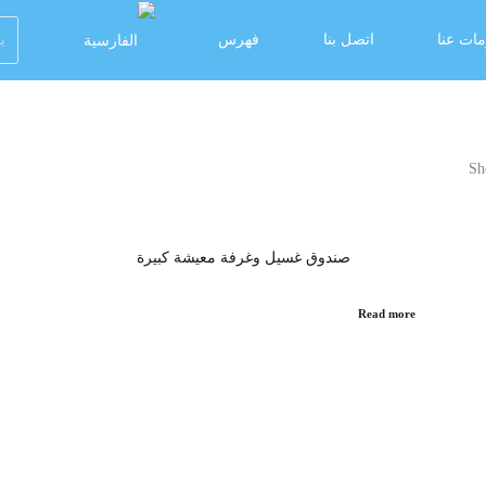
ات عنا
اتصل بنا
فهرس
Sh
صندوق غسيل وغرفة معيشة كبيرة
Read more